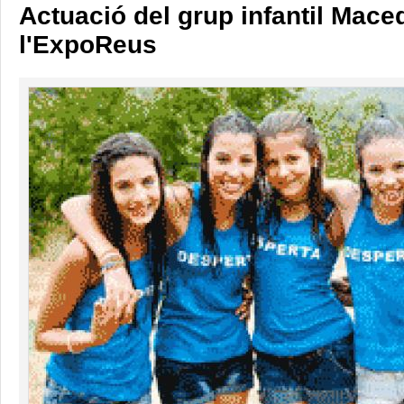
Actuació del grup infantil Mace
l'ExpoReus