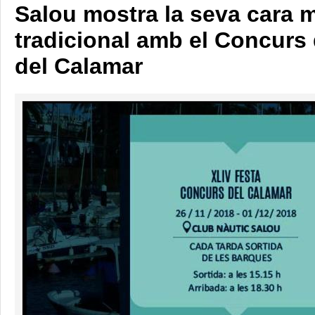
Salou mostra la seva cara 
tradicional amb el Concurs
del Calamar