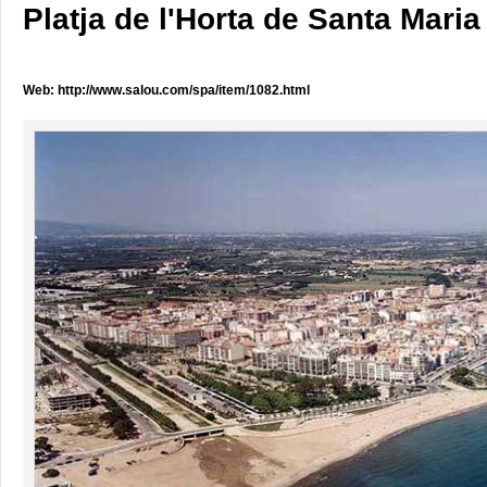
Platja de l'Horta de Santa Maria
Web:
http://www.salou.com/spa/item/1082.html