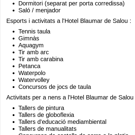
Dormitori (separat per porta corredissa)
Saló / menjador
Esports i activitats a l'Hotel Blaumar de Salou :
Tennis taula
Gimnàs
Aquagym
Tir amb arc
Tir amb carabina
Petanca
Waterpolo
Watervolley
Concursos de jocs de taula
Activitats per a nens a l'Hotel Blaumar de Salou 
Tallers de pintura
Tallers de globoflexia
Tallers d'educació mediambiental
Tallers de manualitats