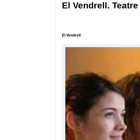
El Vendrell. Teatr
El Vendrell