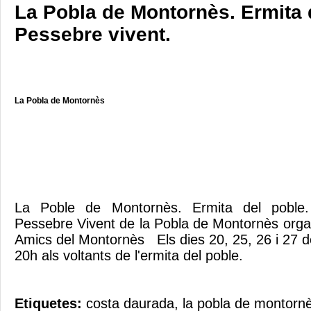
La Pobla de Montornès. Ermita 
Pessebre vivent.
La Pobla de Montornès
La Poble de Montornès. Ermita del poble
Pessebre Vivent de la Pobla de Montornès organ
Amics del Montornès Els dies 20, 25, 26 i 27
20h als voltants de l'ermita del poble.
Etiquetes:
costa daurada
,
la pobla de montorn