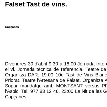
Falset Tast de vins.
Capçanes
Divendres 30 d’abril 9:30 a 18:00 Jornada Inter
el vi. Jornada tècnica de referència. Teatre de
Organitza DAR. 19.00 10é Tast de Vins Blan
Priorat. Teatre l’Artesana de Falset. Organitza A
Sopar maridatge amb MONTSANT versus PRI
l’Aspic. Tel. 977 83 12 46. 23:00 La Nit de les G
Capçanes.