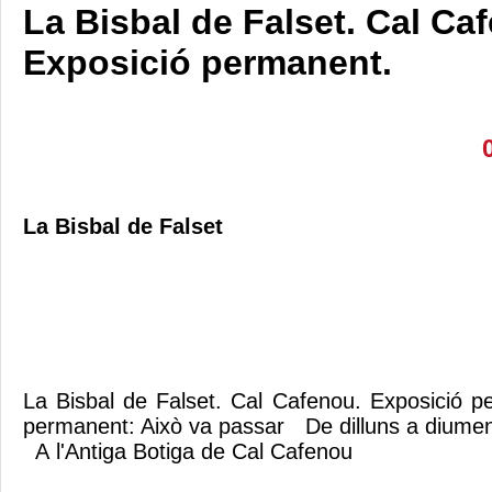
La Bisbal de Falset. Cal Ca
Exposició permanent.
La Bisbal de Falset
La Bisbal de Falset. Cal Cafenou. Exposició 
permanent: Això va passar De dilluns a diume
A l'Antiga Botiga de Cal Cafenou