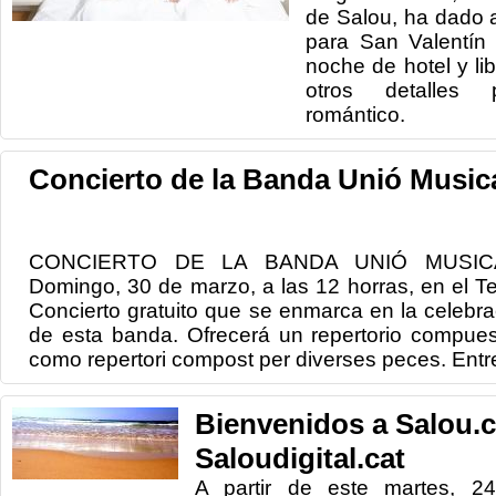
de Salou, ha dado 
para San Valentín
noche de hotel y li
otros detalles
romántico.
Concierto de la Banda Unió Music
CONCIERTO DE LA BANDA UNIÓ MUSI
Domingo, 30 de marzo, a las 12 horras, en el Te
Concierto gratuito que se enmarca en la celebra
de esta banda. Ofrecerá un repertorio compues
como repertori compost per diverses peces. Entre
Bienvenidos a Salou.
Saloudigital.cat
A partir de este martes, 24