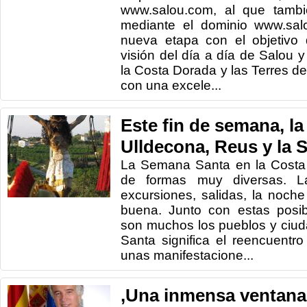
www.salou.com, al que tamb
mediante el dominio www.salou
nueva etapa con el objetivo 
visión del día a día de Salou y
la Costa Dorada y las Terres de
con una excele...
Este fin de semana, la
Ulldecona, Reus y la 
La Semana Santa en la Costa 
de formas muy diversas. L
excursiones, salidas, la noche 
buena. Junto con estas posib
son muchos los pueblos y ciu
Santa significa el reencuentro
unas manifestacione...
,Una inmensa ventana