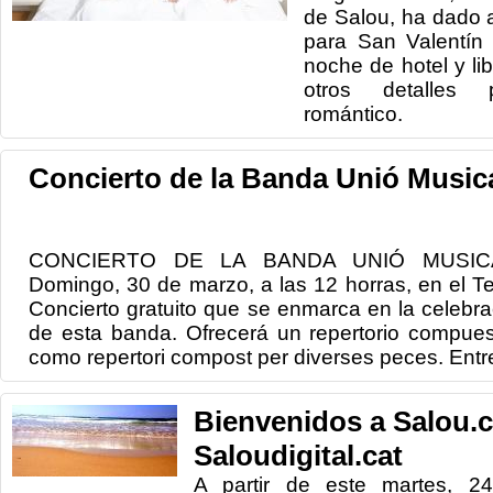
de Salou, ha dado 
para San Valentín
noche de hotel y li
otros detalles
romántico.
Concierto de la Banda Unió Music
CONCIERTO DE LA BANDA UNIÓ MUSI
Domingo, 30 de marzo, a las 12 horras, en el Te
Concierto gratuito que se enmarca en la celebra
de esta banda. Ofrecerá un repertorio compues
como repertori compost per diverses peces. Entre
Bienvenidos a Salou.
Saloudigital.cat
A partir de este martes, 24