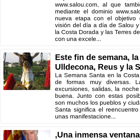
www.salou.com, al que tamb
mediante el dominio www.salou
nueva etapa con el objetivo 
visión del día a día de Salou y
la Costa Dorada y las Terres de
con una excele...
Este fin de semana, la
Ulldecona, Reus y la 
La Semana Santa en la Costa 
de formas muy diversas. L
excursiones, salidas, la noche 
buena. Junto con estas posib
son muchos los pueblos y ciu
Santa significa el reencuentro
unas manifestacione...
,Una inmensa ventana