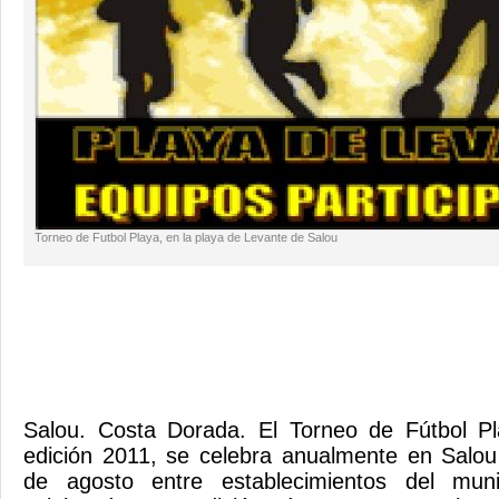
Torneo de Futbol Playa, en la playa de Levante de Salou
Salou. Costa Dorada. El Torneo de Fútbol P
edición 2011, se celebra anualmente en Salou
de agosto entre establecimientos del mun