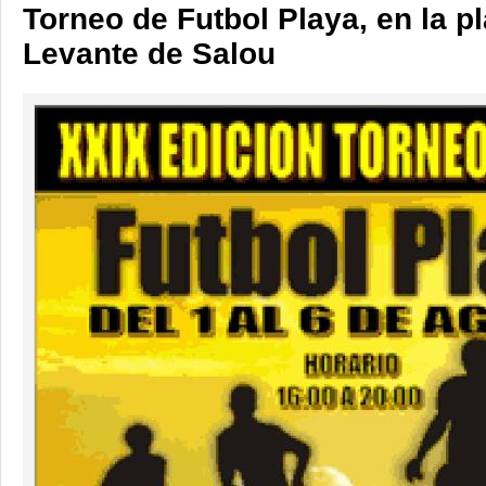
Torneo de Futbol Playa, en la p
Levante de Salou