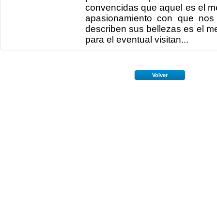
convencidas que aquel es el me
apasionamiento con que nos
describen sus bellezas es el m
para el eventual visitan...
Volver