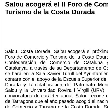
Salou acogerá el II Foro de Com
Turismo de la Costa Dorada
Salou. Costa Dorada. Salou acogerá el próximo 
Foro de Comercio y Turismo de la Costa Daura
Confederación de Comercio de Cataluña y
Catalunya, a través de su Departamento de Co
se hará en la Sala Xavier Turull del Ayuntamie
contará con el apoyo de la Escuela Superior de
Dorada y la colaboración del Patronato Mun
Salou y la Universidad Rovira i Virgili (UR
convocatoria de carácter anual, Salou recoge e
de Tarragona que el año pasado acogió el nacim
de Comercio y Turismo de la Costa Dorada. Se