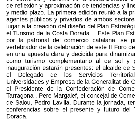
de reflexión y aproximación de tendencias y lín
y medio plazo. La primera edición reunió a la prá
agentes públicos y privados de ambos sector
lugar a la creación del diseño del Plan Estraté
el Turismo de la Costa Dorada. Este Plan Est
por la patronal del comercio catalana, se 
vertebrador de la celebración de este II Foro 
en una apuesta clara y decidida para dinamizar
como turismo complementario al de sol y
inauguración estarán presentes: el alcalde de
el Delegado de los Servicios Territoria
Universidades y Empresa de la Generalitat de C
el Presidente de la Confederación de Come
Tarragona , Pere Margalef, el concejal de Come
de Salou, Pedro Lavilla. Durante la jornada, te
conferencias sobre el presente y futuro del
Dorada.