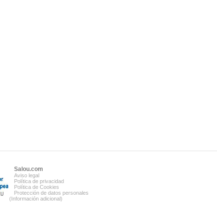
Salou.com
Aviso legal
Política de privacidad
Política de Cookies
Protección de datos personales
(Información adicional)