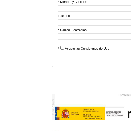
* Nombre y Apellidos
Teléfono
* Correo Electrónico
*
Acepto las
Condiciones de Uso