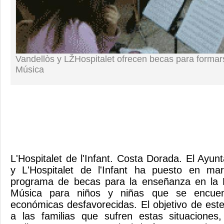
Vandellòs y LŽHospitalet ofrecen becas para formar
Música
L'Hospitalet de l'Infant. Costa Dorada. El Ayu
y L'Hospitalet de l'Infant ha puesto en m
programa de becas para la enseñanza en la 
Música para niños y niñas que se encuent
económicas desfavorecidas. El objetivo de es
a las familias que sufren estas situaciones