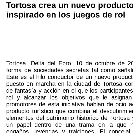
Tortosa crea un nuevo producto 
inspirado en los juegos de rol
Tortosa. Delta del Ebro. 10 de octubre de 20
forma de sociedades secretas tal como señal
Este es el hilo conductor de un nuevo product
puesto en marcha en la ciudad de Tortosa con
de fantasía y acción en el que los participante
rol y alcanzar los objetivos que le asigna
promotores de esta iniciativa hablan de ocio a
producto turístico que combina el descubrimien
elementos del patrimonio histórico de Tortosa 
un papel dentro de una trama en la que no 
engaños, leyendas y traiciones. El concejal