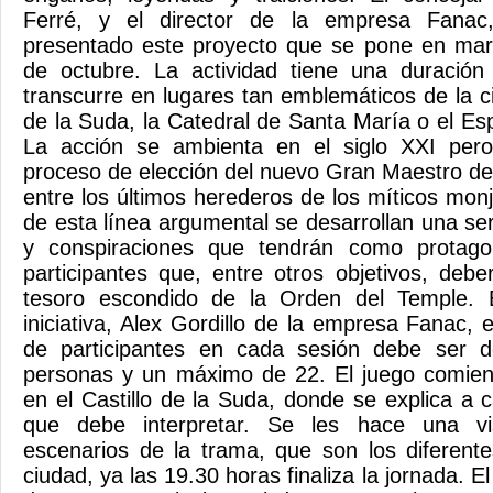
Ferré, y el director de la empresa Fanac,
presentado este proyecto que se pone en ma
de octubre. La actividad tiene una duració
transcurre en lugares tan emblemáticos de la c
de la Suda, la Catedral de Santa María o el E
La acción se ambienta en el siglo XXI pero
proceso de elección del nuevo Gran Maestro de
entre los últimos herederos de los míticos monj
de esta línea argumental se desarrollan una ser
y conspiraciones que tendrán como protagon
participantes que, entre otros objetivos, debe
tesoro escondido de la Orden del Temple. 
iniciativa, Alex Gordillo de la empresa Fanac,
de participantes en cada sesión debe ser
personas y un máximo de 22. El juego comien
en el Castillo de la Suda, donde se explica a 
que debe interpretar. Se les hace una vi
escenarios de la trama, que son los diferen
ciudad, ya las 19.30 horas finaliza la jornada. E