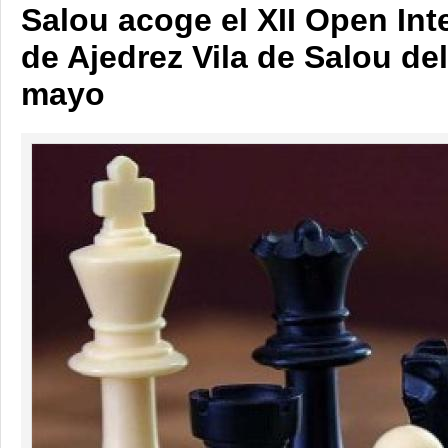
Salou acoge el XII Open Int
de Ajedrez Vila de Salou del
mayo