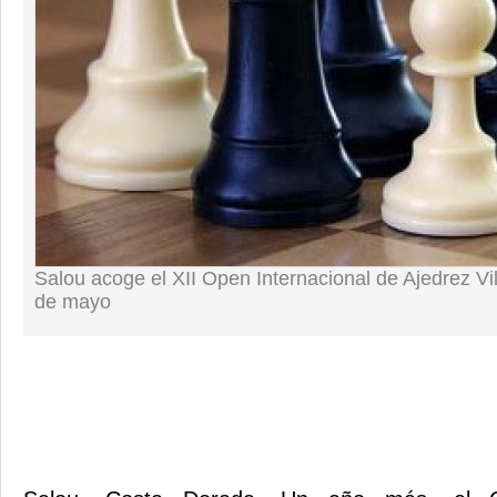
Salou acoge el XII Open Internacional de Ajedrez Vil
de mayo