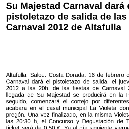
Su Majestad Carnaval dará 
pistoletazo de salida de las
Carnaval 2012 de Altafulla
Altafulla. Salou. Costa Dorada. 16 de febrero
Carnaval dará el pistoletazo de salida, el ju
2012 a las 20h, de las fiestas de Carnaval 2
llegada de Su Majestad se producirá en la 
seguido, comenzará el cortejo por diferentes
acabará en el casal municipal La Violeta don
pregón. Una vez finalizado, en la misma Violet
las 20:30 h, el Concurso y Degustación de Tor
ticket será de 0,50 €. Ya al ​​día siguiente vier