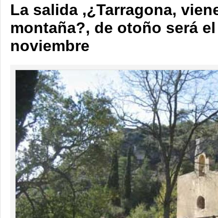
La salida ,¿Tarragona, viene
montaña?, de otoño será el
noviembre