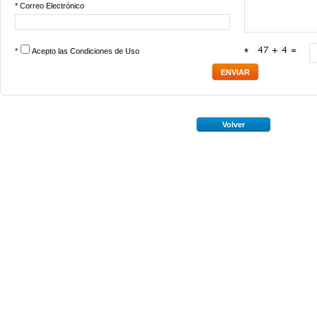
* Correo Electrónico
*
Acepto las
Condiciones de Uso
*
Volver