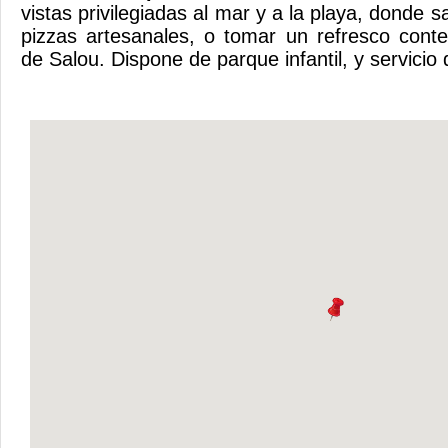
vistas privilegiadas al mar y a la playa, donde s
pizzas artesanales, o tomar un refresco cont
de Salou. Dispone de parque infantil, y servicio 