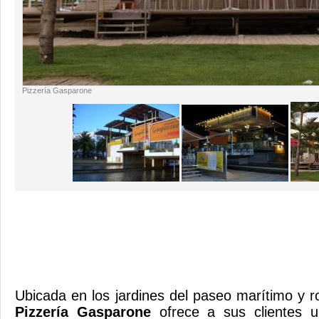
Pizzería Gasparone
Ubicada en los jardines del paseo marítimo y r
Pizzería Gasparone
ofrece a sus clientes u