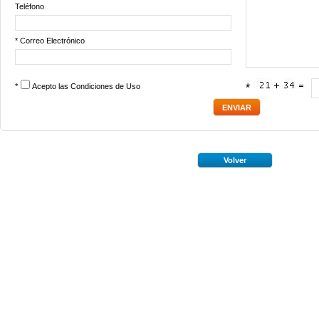
Teléfono
* Correo Electrónico
*
Acepto las
Condiciones de Uso
*
Volver