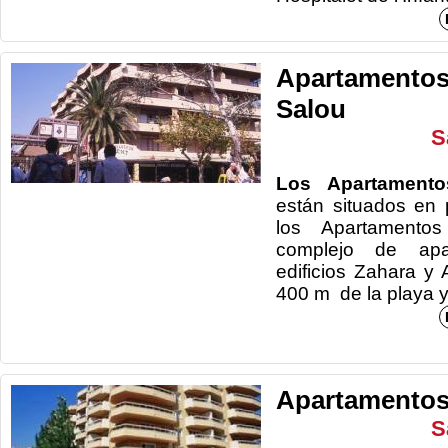
Apartamentos
Salou
S
Los Apartament
están situados en 
los Apartamento
complejo de apa
edificios Zahara y
400 m de la playa y
Apartamentos 
S