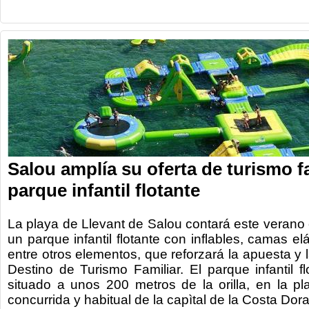
Salou amplía su oferta de turismo f
parque infantil flotante
La playa de Llevant de Salou contará este verano 
un parque infantil flotante con inflables, camas e
entre otros elementos, que reforzará la apuesta y 
Destino de Turismo Familiar. El parque infantil f
situado a unos 200 metros de la orilla, en la p
concurrida y habitual de la capìtal de la Costa Dor