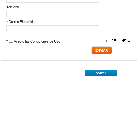
Teléfono
* Correo Electrónico
*
Acepto las
Condiciones de Uso
*
Volver