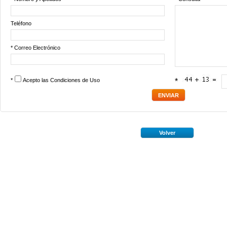
Teléfono
* Correo Electrónico
*
Acepto las
Condiciones de Uso
*
Volver