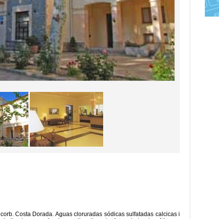
ucorb. Costa Dorada. Aguas cloruradas sódicas sulfatadas calcicas i