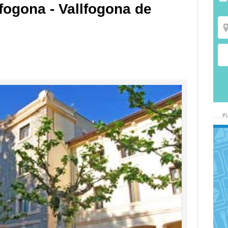
lfogona - Vallfogona de