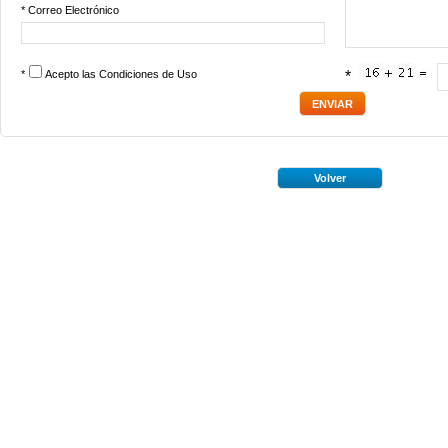
* Correo Electrónico
*
Acepto las
Condiciones de Uso
*
Volver