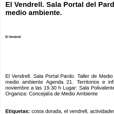
El Vendrell. Sala Portal del Pard
medio ambiente.
El Vendrell
El Vendrell. Sala Portal Pardo. Taller de Medi
medio ambiente Agenda 21. Territorios e inf
noviembre a las 19.30 h Lugar: Sala Polivalent
Organiza: Concejalía de Medio Ambiente
Etiquetas:
costa dorada
,
el vendrell
,
actividade