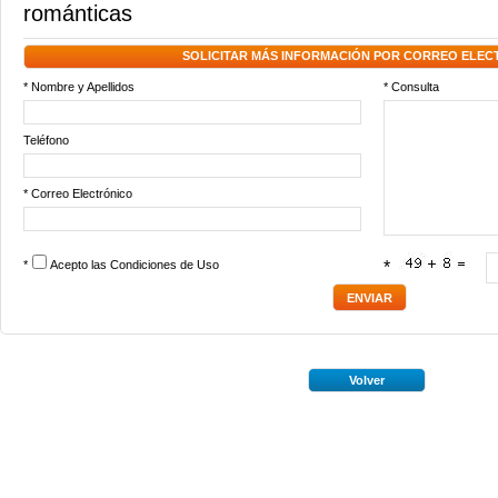
románticas
SOLICITAR MÁS INFORMACIÓN POR CORREO ELEC
* Nombre y Apellidos
* Consulta
Teléfono
* Correo Electrónico
*
Acepto las
Condiciones de Uso
*
Volver