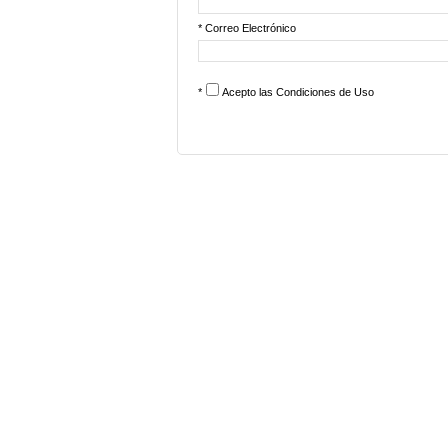
* Correo Electrónico
*
Acepto las
Condiciones de Uso