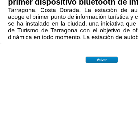
primer dispositivo bluetooth de in
Tarragona. Costa Dorada. La estación de a
acoge el primer punto de información turística y
se ha instalado en la ciudad, una iniciativa qu
de Turismo de Tarragona con el objetivo de ofr
dinámica en todo momento. La estación de autob
Volver