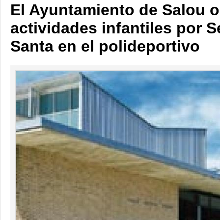
El Ayuntamiento de Salou o
actividades infantiles por
Santa en el polideportivo