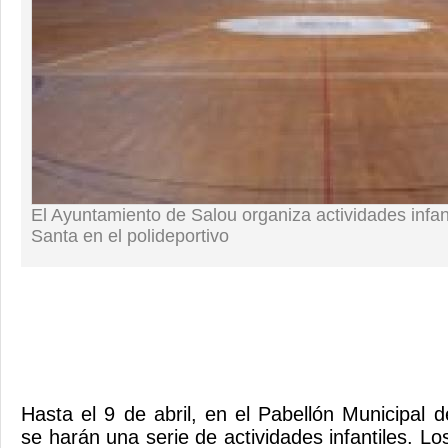
El Ayuntamiento de Salou organiza actividades infa
Santa en el polideportivo
Hasta el 9 de abril, en el Pabellón Municipal 
se harán una serie de actividades infantiles. Lo