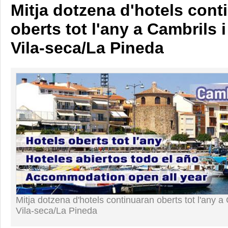
Mitja dotzena d'hotels cont
oberts tot l'any a Cambrils 
Vila-seca/La Pineda
Mitja dotzena d'hotels continuaran oberts tot l'any a
Vila-seca/La Pineda