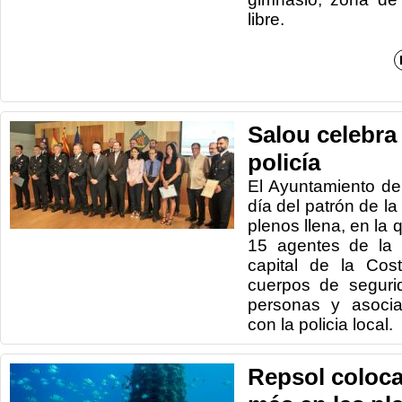
li
Salou celebra 
policía
El Ayuntamiento de
día del patrón de la
plenos llena, en la 
15 agentes de la 
capital de la Cos
cuerpos de seguri
personas y asocia
con la policia local.
Repsol coloca