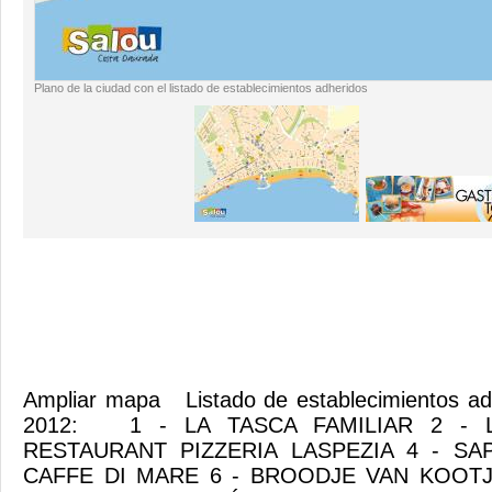
Plano de la ciudad con el listado de establecimientos adheridos
Ampliar mapa Listado de establecimientos adh
2012: 1 - LA TASCA FAMILIAR 2 - L
RESTAURANT PIZZERIA LASPEZIA 4 - SA
CAFFE DI MARE 6 - BROODJE VAN KOOTJ