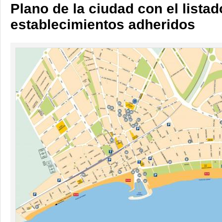
Plano de la ciudad con el listad
establecimientos adheridos