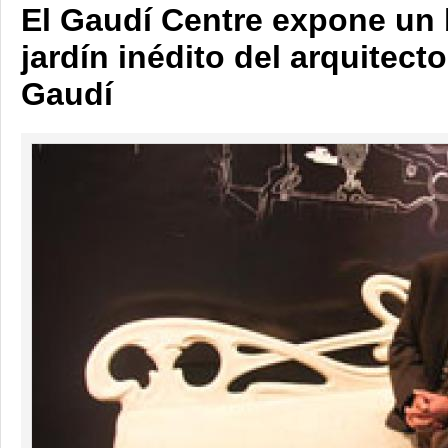
El Gaudí Centre expone un
jardín inédito del arquitect
Gaudí