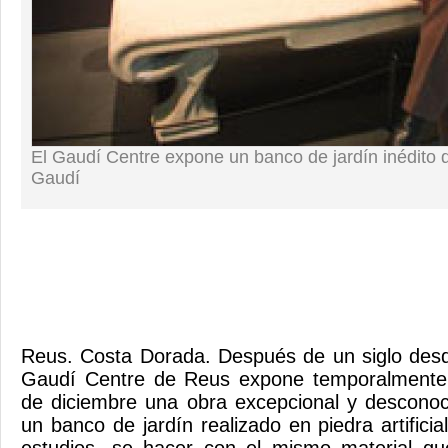
El Gaudí Centre expone un banco de jardín inédito d
Gaudí
Reus. Costa Dorada. Después de un siglo desd
Gaudí Centre de Reus expone temporalmente 
de diciembre una obra excepcional y desconoc
un banco de jardín realizado en piedra artifici