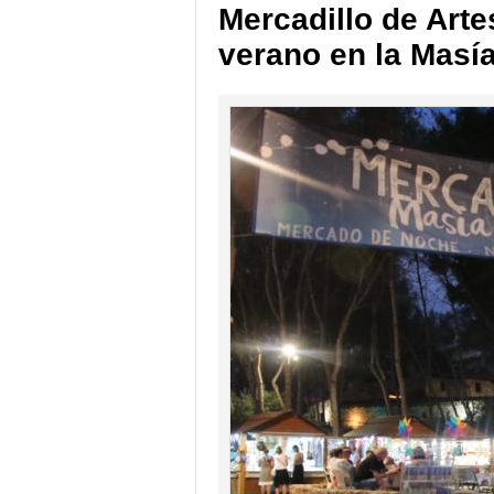
Mercadillo de Arte
verano en la Masí