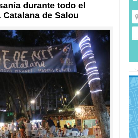
sanía durante todo el
a Catalana de Salou