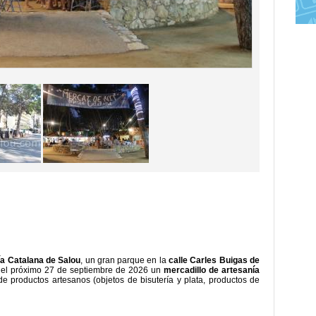
a Catalana de Salou
, un gran parque en la
calle Carles Buigas de
a el próximo 27 de septiembre de 2026 un
mercadillo de artesanía
e productos artesanos (objetos de bisutería y plata, productos de