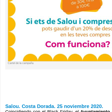
Cartel de la campaña
Salou. Costa Dorada. 25 noviembre 2020.
Coincidiendo con el Black Friday, el
Ayuntamiento