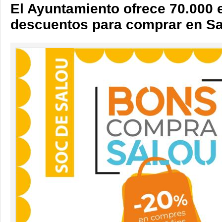
El Ayuntamiento ofrece 70.000 
descuentos para comprar en S