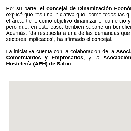
Por su parte,
el concejal de Dinamización Econó
explicó que "es una iniciativa que, como todas las 
el área, tiene como objetivo dinamizar el comercio y 
pero que, en este caso, también supone un benefici
Además, "da respuesta a una de las demandas que 
sectores implicados", ha afirmado el concejal.
La iniciativa cuenta con la colaboración de la
Asoci
Comerciantes y Empresarios
, y la
Asociació
Hostelería (AEH) de Salou
.