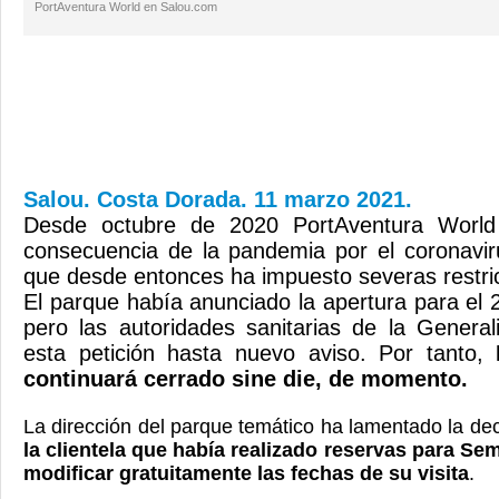
PortAventura World en Salou.com
Salou. Costa Dorada. 11 marzo 2021.
Desde octubre de 2020 PortAventura World
consecuencia de la pandemia por el coronavir
que desde entonces ha impuesto severas restri
El parque había anunciado la apertura para el
pero las autoridades sanitarias de la Genera
esta petición hasta nuevo aviso. Por tanto,
continuará cerrado sine die, de momento.
La dirección del parque temático ha lamentado la de
la clientela que había realizado reservas para S
modificar gratuitamente las fechas de su visita
.