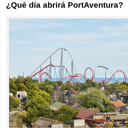
¿Qué día abrirá PortAventura?