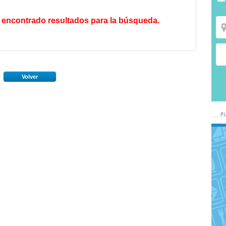
 encontrado resultados para la búsqueda.
Volver