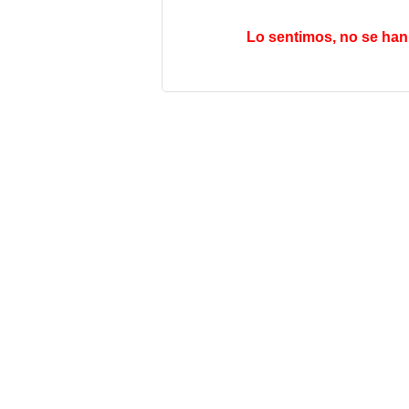
Lo sentimos, no se han