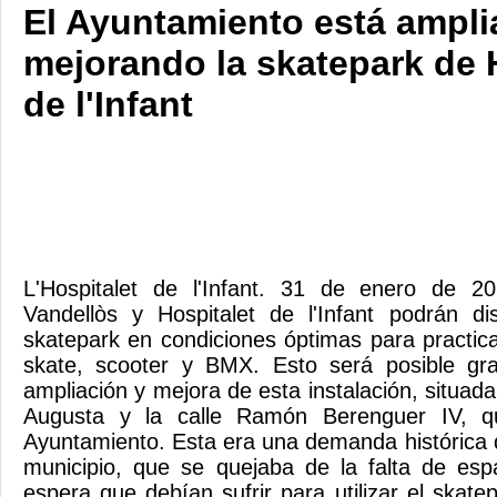
El Ayuntamiento está ampli
mejorando la skatepark de 
de l'Infant
L'Hospitalet de l'Infant. 31 de enero de 2
Vandellòs y Hospitalet de l'Infant podrán di
skatepark en condiciones óptimas para practic
skate, scooter y BMX. Esto será posible gr
ampliación y mejora de esta instalación, situada
Augusta y la calle Ramón Berenguer IV, q
Ayuntamiento. Esta era una demanda histórica d
municipio, que se quejaba de la falta de esp
espera que debían sufrir para utilizar el skate