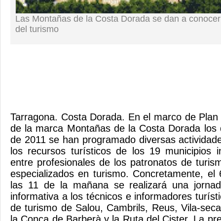
Las Montañas de la Costa Dorada se dan a conocer 
del turismo
Tarragona. Costa Dorada. En el marco de Plan
de la marca Montañas de la Costa Dorada los d
de 2011 se han programado diversas actividad
los recursos turísticos de los 19 municipios 
entre profesionales de los patronatos de turis
especializados en turismo. Concretamente, el 6
las 11 de la mañana se realizará una jorna
informativa a los técnicos e informadores turíst
de turismo de Salou, Cambrils, Reus, Vila-seca
la Conca de Barberà y la Ruta del Cister. La pr