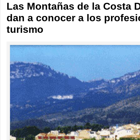
Las Montañas de la Costa 
dan a conocer a los profesi
turismo