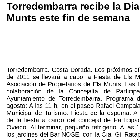
Torredembarra recibe la Dia
Munts este fin de semana
Torredembarra. Costa Dorada. Los próximos dí
de 2011 se llevará a cabo la Fiesta de Els M
Asociación de Propietarios de Els Munts. Las f
colaboración de la Concejalía de Particip
Ayuntamiento de Torredembarra. Programa d
agosto: A las 11 h, en el paseo Rafael Campala
Municipal de Turismo: Fiesta de la espuma. A 
de la fiesta a cargo del concejal de Particip
Oviedo. Al terminar, pequeño refrigerio. A las 19
los jardines del Bar NOSE, con la Cía. Gil Ratap