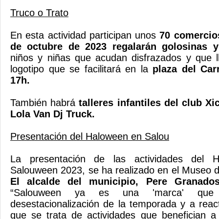
Truco o Trato
En esta actividad participan unos
70 comercio
de octubre de 2023
regalarán golosinas y
niños y niñas que acudan disfrazados y que l
logotipo que se facilitará en la
plaza del Carr
17h.
También habrá
talleres infantiles del club Xi
Lola Van Dj Truck.
Presentación del Haloween en Salou
La presentación de las actividades del H
Salouween 2023, se ha realizado en el Museo 
El alcalde del municipio, Pere Granad
“Salouween ya es una 'marca' que 
desestacionalización de la temporada y a reac
que se trata de actividades que benefician a 