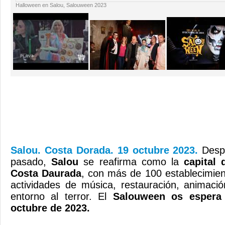
Halloween en Salou, Salouween 2023
Salou. Costa Dorada. 19 octubre 2023.
Desp
pasado,
Salou
se reafirma como la
capital 
Costa Daurada
, con más de 100 establecimien
actividades de música, restauración, animació
entorno al terror. El
Salouween os espera
octubre de 2023.