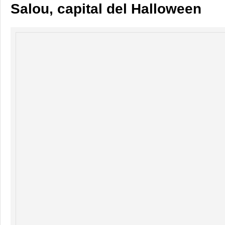
Salou, capital del Halloween