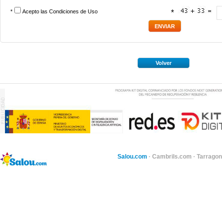
*
Acepto las
Condiciones de Uso
*
Volver
Salou.com
·
Cambrils.com
·
Tarragon