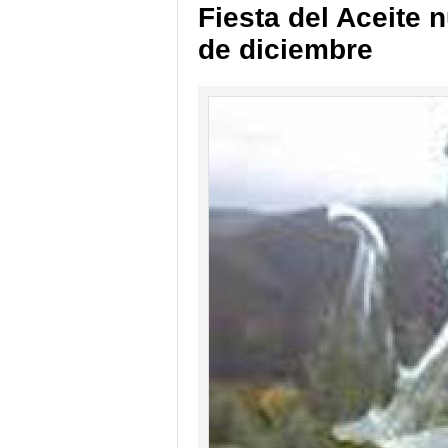
Fiesta del Aceite 
de diciembre