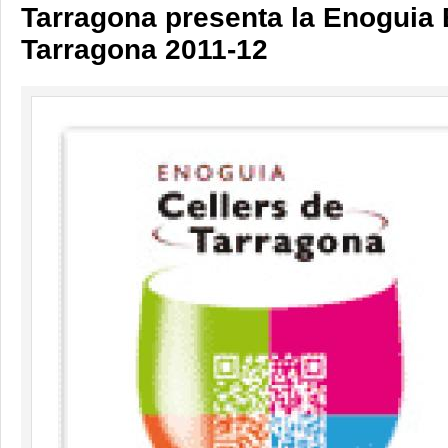
Tarragona presenta la Enoguia
Tarragona 2011-12