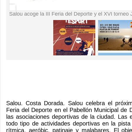
Salou acoge la III Feria del Deporte y el XVI torne
Salou. Costa Dorada. Salou celebra el próxi
Feria del Deporte en el Pabellón Municipal de
las asociaciones deportivas de la ciudad. Las 
todo tipo de actividades deportivas en la pist
rítmica, aeróbic, patinaje y malabares. El obj