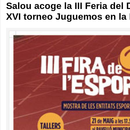
Salou acoge la III Feria del 
XVI torneo Juguemos en la 