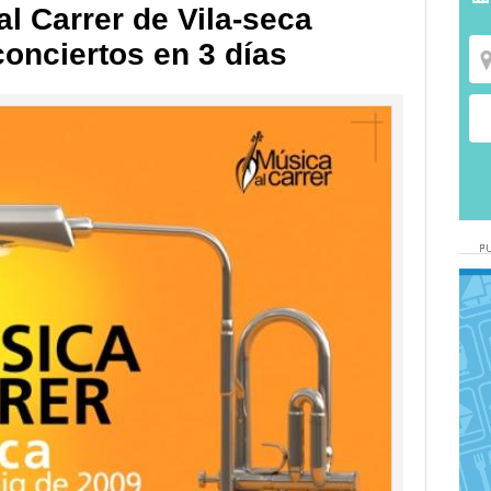
al Carrer de Vila-seca
onciertos en 3 días