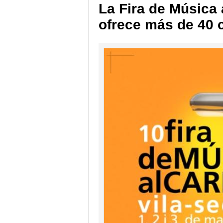
La Fira de Música 
ofrece más de 40 c