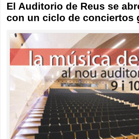
El Auditorio de Reus se abr
con un ciclo de conciertos 