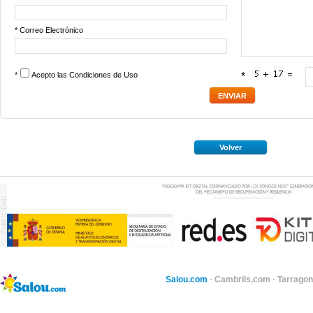
* Correo Electrónico
*
Acepto las
Condiciones de Uso
*
Volver
Salou.com
·
Cambrils.com
·
Tarragon