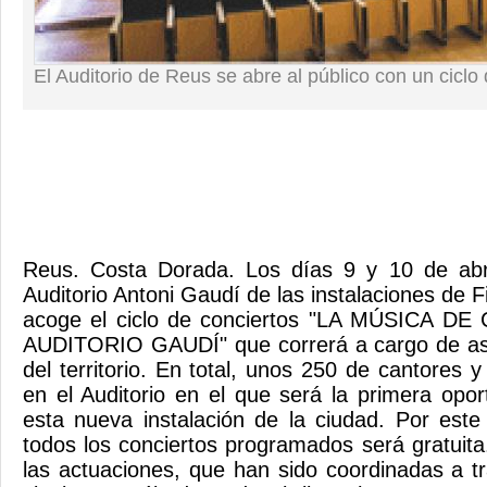
El Auditorio de Reus se abre al público con un ciclo 
Reus. Costa Dorada. Los días 9 y 10 de abr
Auditorio Antoni Gaudí de las instalaciones de 
acoge el ciclo de conciertos "LA MÚSICA 
AUDITORIO GAUDÍ" que correrá a cargo de as
del territorio. En total, unos 250 de cantores
en el Auditorio en el que será la primera opo
esta nueva instalación de la ciudad. Por este
todos los conciertos programados será gratuit
las actuaciones, que han sido coordinadas a t