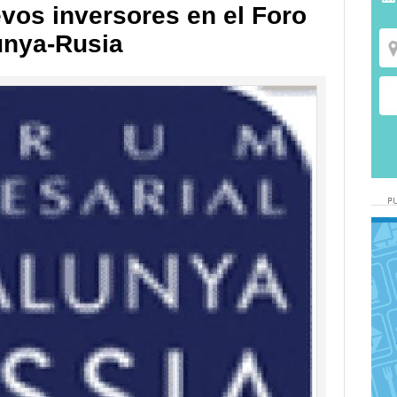
vos inversores en el Foro
unya-Rusia